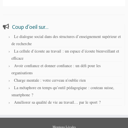
Coup d’oeil sur…
Le dialogue social dans des structures d’enseignement supérieur et
de recherche
La cellule d’écoute au travail : un espace d’écoute bienveillant et
efficace
Avoir confiance et donner confiance : un défi pour les
organisations
Charge mentale : votre cerveau n’oublie rien
La métaphore en temps qu’outil pédagogique : couteau suisse,
smartphone ?
Améliorer sa qualité de vie au travail… par le sport ?
Mentions Légales