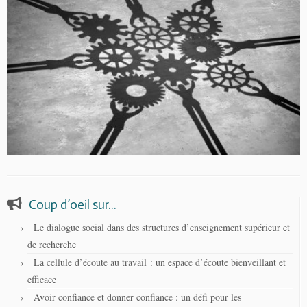
Coup d’oeil sur…
Le dialogue social dans des structures d’enseignement supérieur et
de recherche
La cellule d’écoute au travail : un espace d’écoute bienveillant et
efficace
Avoir confiance et donner confiance : un défi pour les