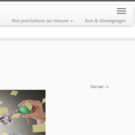
Nos prestations sur mesure
Avis & témoignages
Suivant →