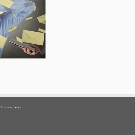
Nous contacter