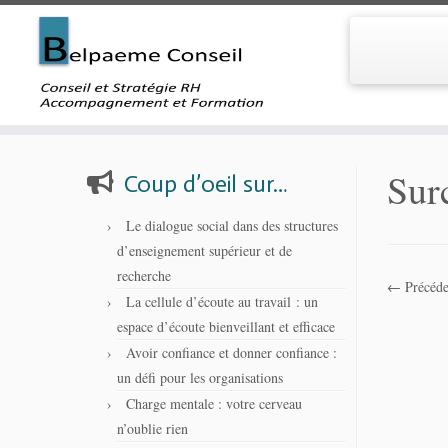
Skip
to
Surc
Coup d’oeil sur…
content
Le dialogue social dans des structures
d’enseignement supérieur et de
recherche
← Précéde
La cellule d’écoute au travail : un
espace d’écoute bienveillant et efficace
Avoir confiance et donner confiance :
un défi pour les organisations
Charge mentale : votre cerveau
n’oublie rien