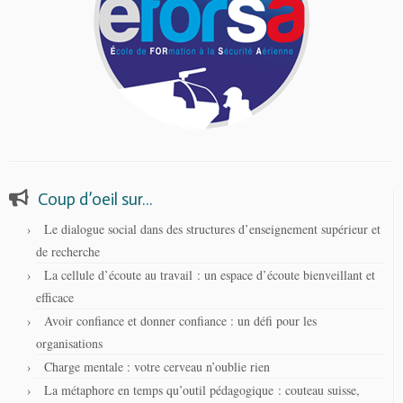
Coup d’oeil sur…
Le dialogue social dans des structures d’enseignement supérieur et
de recherche
La cellule d’écoute au travail : un espace d’écoute bienveillant et
efficace
Avoir confiance et donner confiance : un défi pour les
organisations
Charge mentale : votre cerveau n’oublie rien
La métaphore en temps qu’outil pédagogique : couteau suisse,