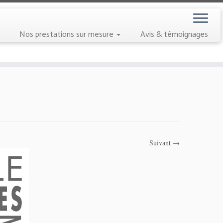
Nos prestations sur mesure
Avis & témoignages
Suivant →