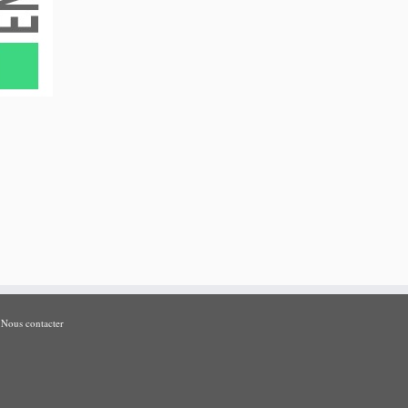
Nous contacter